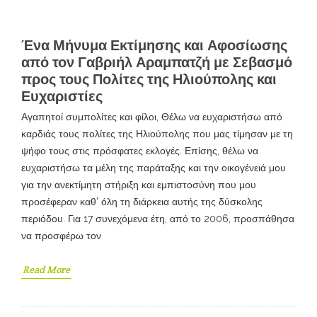
Ένα Μήνυμα Εκτίμησης και Αφοσίωσης
από τον Γαβριήλ Αραμπατζή με Σεβασμό
προς τους Πολίτες της Ηλιούπολης και
Ευχαριστίες
Αγαπητοί συμπολίτες και φίλοι, Θέλω να ευχαριστήσω από
καρδιάς τους πολίτες της Ηλιούπολης που μας τίμησαν με τη
ψήφο τους στις πρόσφατες εκλογές. Επίσης, θέλω να
ευχαριστήσω τα μέλη της παράταξης και την οικογένειά μου
για την ανεκτίμητη στήριξη και εμπιστοσύνη που μου
προσέφεραν καθ’ όλη τη διάρκεια αυτής της δύσκολης
περιόδου. Για 17 συνεχόμενα έτη, από το 2006, προσπάθησα
να προσφέρω τον
Read More