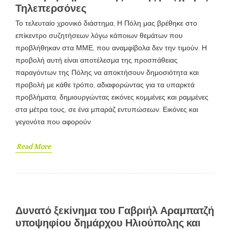
Τηλεπερσόνες
Το τελευταίο χρονικό διάστημα, Η Πόλη μας βρέθηκε στο
επίκεντρο συζητήσεων λόγω κάποιων θεμάτων που
προβλήθηκαν στα ΜΜΕ, που αναμφίβολα δεν την τιμούν. Η
προβολή αυτή είναι αποτέλεσμα της προσπάθειας
παραγόντων της Πόλης να αποκτήσουν δημοσιότητα και
προβολή με κάθε τρόπο, αδιαφορώντας για τα υπαρκτά
προβλήματα, δημιουργώντας εικόνες κομμένες και ραμμένες
στα μέτρα τους, σε ένα μπαράζ εντυπώσεων. Εικόνες και
γεγονότα που αφορούν
Read More
Δυνατό ξεκίνημα του Γαβριήλ Αραμπατζή
υποψηφίου δημάρχου Ηλιούπολης και