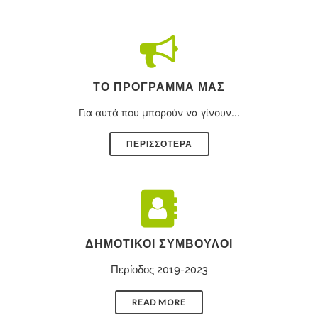
ΤΟ ΠΡΌΓΡΑΜΜΑ ΜΑΣ
Για αυτά που μπορούν να γίνουν...
ΠΕΡΙΣΣΟΤΕΡΑ
ΔΗΜΟΤΙΚΟΊ ΣΎΜΒΟΥΛΟΙ
Περίοδος 2019-2023
READ MORE