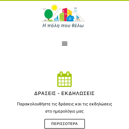
ΔΡΆΣΕΙΣ - ΕΚΔΗΛΏΣΕΙΣ
Παρακολουθήστε τις δράσεις και τις εκδηλώσεις
στο ημερολόγιο μας
ΠΕΡΙΣΣΌΤΕΡΑ