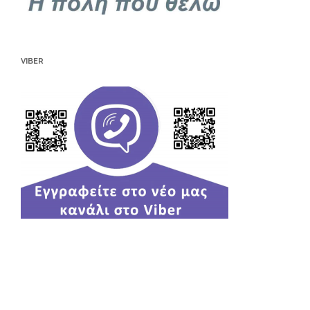
VIBER