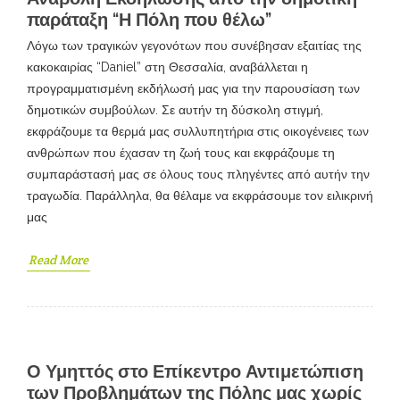
παράταξη “Η Πόλη που θέλω”
Λόγω των τραγικών γεγονότων που συνέβησαν εξαιτίας της
κακοκαιρίας “Daniel” στη Θεσσαλία, αναβάλλεται η
προγραμματισμένη εκδήλωσή μας για την παρουσίαση των
δημοτικών συμβούλων. Σε αυτήν τη δύσκολη στιγμή,
εκφράζουμε τα θερμά μας συλλυπητήρια στις οικογένειες των
ανθρώπων που έχασαν τη ζωή τους και εκφράζουμε τη
συμπαράστασή μας σε όλους τους πληγέντες από αυτήν την
τραγωδία. Παράλληλα, θα θέλαμε να εκφράσουμε τον ειλικρινή
μας
Read More
Ο Υμηττός στο Επίκεντρο Αντιμετώπιση
των Προβλημάτων της Πόλης μας χωρίς