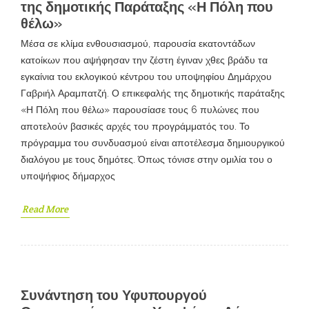
της δημοτικής Παράταξης «Η Πόλη που
θέλω»
Μέσα σε κλίμα ενθουσιασμού, παρουσία εκατοντάδων
κατοίκων που αψήφησαν την ζέστη έγιναν χθες βράδυ τα
εγκαίνια του εκλογικού κέντρου του υποψηφίου Δημάρχου
Γαβριήλ Αραμπατζή. Ο επικεφαλής της δημοτικής παράταξης
«Η Πόλη που θέλω» παρουσίασε τους 6 πυλώνες που
αποτελούν βασικές αρχές του προγράμματός του. Το
πρόγραμμα του συνδυασμού είναι αποτέλεσμα δημιουργικού
διαλόγου με τους δημότες. Όπως τόνισε στην ομιλία του ο
υποψήφιος δήμαρχος
Read More
Συνάντηση του Υφυπουργού