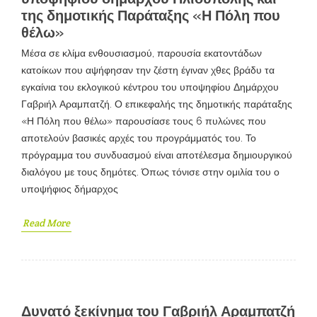
της δημοτικής Παράταξης «Η Πόλη που
θέλω»
Μέσα σε κλίμα ενθουσιασμού, παρουσία εκατοντάδων
κατοίκων που αψήφησαν την ζέστη έγιναν χθες βράδυ τα
εγκαίνια του εκλογικού κέντρου του υποψηφίου Δημάρχου
Γαβριήλ Αραμπατζή. Ο επικεφαλής της δημοτικής παράταξης
«Η Πόλη που θέλω» παρουσίασε τους 6 πυλώνες που
αποτελούν βασικές αρχές του προγράμματός του. Το
πρόγραμμα του συνδυασμού είναι αποτέλεσμα δημιουργικού
διαλόγου με τους δημότες. Όπως τόνισε στην ομιλία του ο
υποψήφιος δήμαρχος
Read More
Δυνατό ξεκίνημα του Γαβριήλ Αραμπατζή