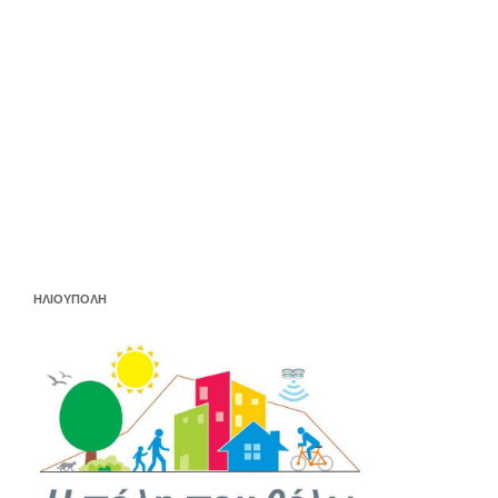
ΗΛΙΟΥΠΟΛΗ