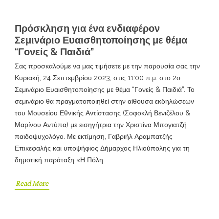
Πρόσκληση για ένα ενδιαφέρον
Σεμινάριο Ευαισθητοποίησης με θέμα
“Γονείς & Παιδιά”
Σας προσκαλούμε να μας τιμήσετε με την παρουσία σας την
Κυριακή, 24 Σεπτεμβρίου 2023, στις 11:00 π.μ. στο 2ο
Σεμινάριο Ευαισθητοποίησης με θέμα “Γονείς & Παιδιά”. Το
σεμινάριο θα πραγματοποιηθεί στην αίθουσα εκδηλώσεων
του Μουσείου Εθνικής Αντίστασης (Σοφοκλή Βενιζέλου &
Μαρίνου Αντύπα) με εισηγήτρια την Χριστίνα Μπογιατζή
παιδοψυχολόγο. Με εκτίμηση, Γαβριήλ Αραμπατζής
Επικεφαλής και υποψήφιος Δήμαρχος Ηλιούπολης για τη
δημοτική παράταξη «Η Πόλη
Read More