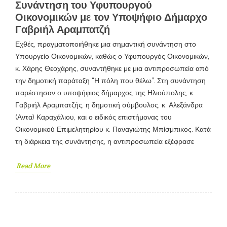
Συνάντηση του Υφυπουργού
Οικονομικών με τον Υποψήφιο Δήμαρχο
Γαβριήλ Αραμπατζή
Εχθές, πραγματοποιήθηκε μια σημαντική συνάντηση στο
Υπουργείο Οικονομικών, καθώς ο Υφυπουργός Οικονομικών,
κ. Χάρης Θεοχάρης, συναντήθηκε με μια αντιπροσωπεία από
την δημοτική παράταξη “Η πόλη που θέλω”. Στη συνάντηση
παρέστησαν ο υποψήφιος δήμαρχος της Ηλιούπολης, κ.
Γαβριήλ Αραμπατζής, η δημοτική σύμβουλος, κ. Αλεξάνδρα
(Αντα) Καραχάλιου, και ο ειδικός επιστήμονας του
Οικονομικού Επιμελητηρίου κ. Παναγιώτης Μπίσμπικος. Κατά
τη διάρκεια της συνάντησης, η αντιπροσωπεία εξέφρασε
Read More