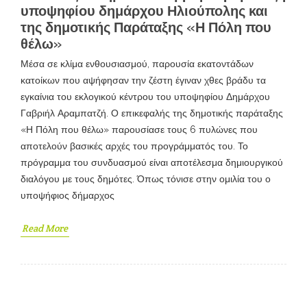
υποψηφίου δημάρχου Ηλιούπολης και
της δημοτικής Παράταξης «Η Πόλη που
θέλω»
Μέσα σε κλίμα ενθουσιασμού, παρουσία εκατοντάδων
κατοίκων που αψήφησαν την ζέστη έγιναν χθες βράδυ τα
εγκαίνια του εκλογικού κέντρου του υποψηφίου Δημάρχου
Γαβριήλ Αραμπατζή. Ο επικεφαλής της δημοτικής παράταξης
«Η Πόλη που θέλω» παρουσίασε τους 6 πυλώνες που
αποτελούν βασικές αρχές του προγράμματός του. Το
πρόγραμμα του συνδυασμού είναι αποτέλεσμα δημιουργικού
διαλόγου με τους δημότες. Όπως τόνισε στην ομιλία του ο
υποψήφιος δήμαρχος
Read More