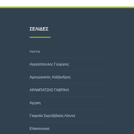
ΣΕΛΊΔΕΣ
Home
Αγγελόπουλος Γεώργιος
Αμουργιανός Αλέξανδρος
ΑΡΑΜΠΑΤΖΗΣ ΓΑΒΡΙΗΛ
Αρχικη
Γκαρσία Σκριτζόβαλη Λόιντα
Επικοινωνια