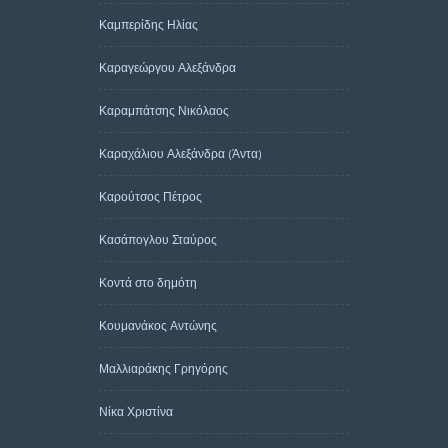
Καμπερίδης Ηλίας
Καραγεώργου Αλεξάνδρα
Καραμπάτσης Νικόλαος
Καραχάλιου Αλεξάνδρα (Άντα)
Καρούτσος Πέτρος
Κασάπογλου Σταύρος
Κοντά στο δημότη
Κουμανάκος Αντώνης
Μαλλιαράκης Γρηγόρης
Νίκα Χριστίνα