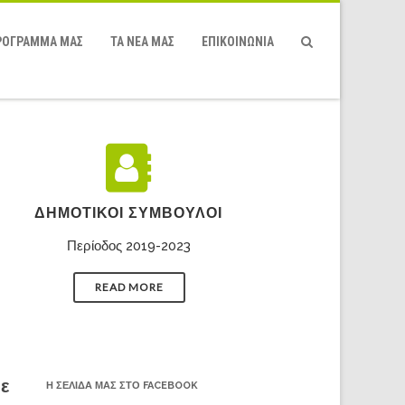
ΡΌΓΡΑΜΜΆ ΜΑΣ
ΤΑ ΝΕΑ ΜΑΣ
ΕΠΙΚΟΙΝΩΝΙΑ
ΔΗΜΟΤΙΚΟΊ ΣΎΜΒΟΥΛΟΙ
Περίοδος 2019-2023
READ MORE
με
Η ΣΕΛΊΔΑ ΜΑΣ ΣΤΟ FACEBOOK