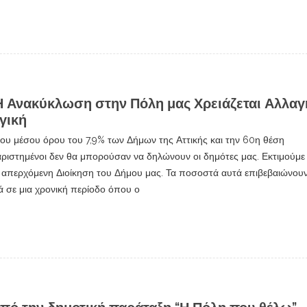
Η Ανακύκλωση στην Πόλη μας Χρειάζεται Αλλαγ
γική
του μέσου όρου του 7,9% των Δήμων της Αττικής και την 60η θέση
ριστημένοι δεν θα μπορούσαν να δηλώνουν οι δημότες μας. Εκτιμούμε 
 η απερχόμενη Διοίκηση του Δήμου μας. Τα ποσοστά αυτά επιβεβαιώνου
ικά σε μια χρονική περίοδο όπου ο