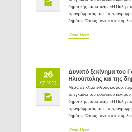
δημοτικής παράταξης «Η Πόλη πο
προγράμματός του. Το πρόγραμμα 
δημότες. Όπως τόνισε στην ομιλί
Read More
Δυνατό ξεκίνημα του 
26
Ηλιούπολης και της δ
07, 2023
Μέσα σε κλίμα ενθουσιασμού, πα
τα εγκαίνια του εκλογικού κέντρ
δημοτικής παράταξης «Η Πόλη πο
προγράμματός του. Το πρόγραμμα 
δημότες. Όπως τόνισε στην ομιλί
Read More