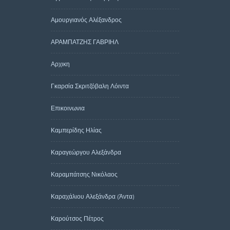
Αμουργιανός Αλέξανδρος
ΑΡΑΜΠΑΤΖΗΣ ΓΑΒΡΙΗΛ
Αρχικη
Γκαρσία Σκριτζόβαλη Λόιντα
Επικοινωνια
Καμπερίδης Ηλίας
Καραγεώργου Αλεξάνδρα
Καραμπάτσης Νικόλαος
Καραχάλιου Αλεξάνδρα (Άντα)
Καρούτσος Πέτρος