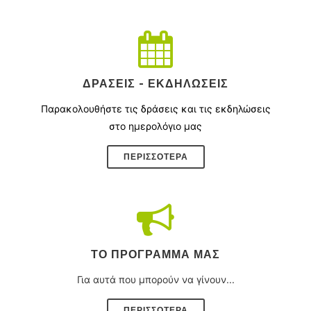
ΔΡΆΣΕΙΣ - ΕΚΔΗΛΏΣΕΙΣ
Παρακολουθήστε τις δράσεις και τις εκδηλώσεις
στο ημερολόγιο μας
ΠΕΡΙΣΣΌΤΕΡΑ
ΤΟ ΠΡΌΓΡΑΜΜΑ ΜΑΣ
Για αυτά που μπορούν να γίνουν...
ΠΕΡΙΣΣΟΤΕΡΑ