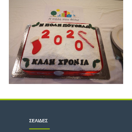
ΣΕΛΊΔΕΣ