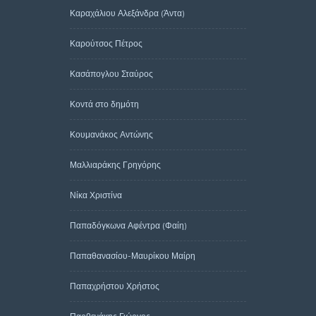
Καραχάλιου Αλεξάνδρα (Άντα)
Καρούτσος Πέτρος
Κασάπογλου Σταύρος
Κοντά στο δημότη
Κουμανάκος Αντώνης
Μαλλιαράκης Γρηγόρης
Νίκα Χριστίνα
Παπαδόγκωνα Αφέντρα (Φαίη)
Παπαθανασίου-Μαυρίκου Μαίρη
Παπαχρήστου Χρήστος