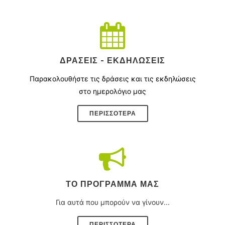
ΔΡΆΣΕΙΣ - ΕΚΔΗΛΏΣΕΙΣ
Παρακολουθήστε τις δράσεις και τις εκδηλώσεις
στο ημερολόγιο μας
ΠΕΡΙΣΣΌΤΕΡΑ
ΤΟ ΠΡΌΓΡΑΜΜΑ ΜΑΣ
Για αυτά που μπορούν να γίνουν...
ΠΕΡΙΣΣΟΤΕΡΑ