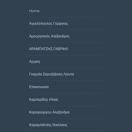
Home
Αγγελόπουλος Γεώργιος
Αμουργιανός Αλέξανδρος
ΑΡΑΜΠΑΤΖΗΣ ΓΑΒΡΙΗΛ
Αρχικη
Γκαρσία Σκριτζόβαλη Λόιντα
Επικοινωνια
Καμπερίδης Ηλίας
Καραγεώργου Αλεξάνδρα
Καραμπάτσης Νικόλαος