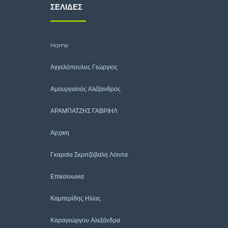
ΣΕΛΊΔΕΣ
Home
Αγγελόπουλος Γεώργιος
Αμουργιανός Αλέξανδρος
ΑΡΑΜΠΑΤΖΗΣ ΓΑΒΡΙΗΛ
Αρχικη
Γκαρσία Σκριτζόβαλη Λόιντα
Επικοινωνια
Καμπερίδης Ηλίας
Καραγεώργου Αλεξάνδρα