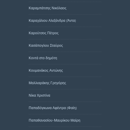
Καραμπάτσης Νικόλαος
Καραχάλιου Αλεξάνδρα (Άντα)
Καρούτσος Πέτρος
Κασάπογλου Σταύρος
Κοντά στο δημότη
Κουμανάκος Αντώνης
Μαλλιαράκης Γρηγόρης
Νίκα Χριστίνα
Παπαδόγκωνα Αφέντρα (Φαίη)
Παπαθανασίου-Μαυρίκου Μαίρη