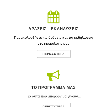
ΔΡΆΣΕΙΣ - ΕΚΔΗΛΏΣΕΙΣ
Παρακολουθήστε τις δράσεις και τις εκδηλώσεις
στο ημερολόγιο μας
ΠΕΡΙΣΣΌΤΕΡΑ
ΤΟ ΠΡΌΓΡΑΜΜΑ ΜΑΣ
Για αυτά που μπορούν να γίνουν...
ΠΕΡΙΣΣΟΤΕΡΑ