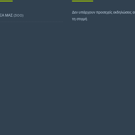
Δεν υπάρχουν προσεχείς εκδηλώσεις 
ΕΑ ΜΑΣ
(300)
τη στιγμή.