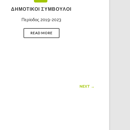
ΔΗΜΟΤΙΚΟΊ ΣΎΜΒΟΥΛΟΙ
Περίοδος 2019-2023
READ MORE
NEXT →