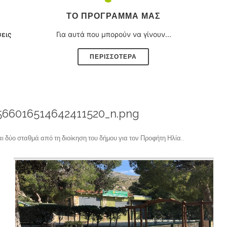
ΤΟ ΠΡΌΓΡΑΜΜΑ ΜΑΣ
σεις
Για αυτά που μπορούν να γίνουν...
ΠΕΡΙΣΣΟΤΕΡΑ
66016514642411520_n.png
ι δύο σταθμά από τη διοίκηση του δήμου για τον Προφήτη Ηλία.
.