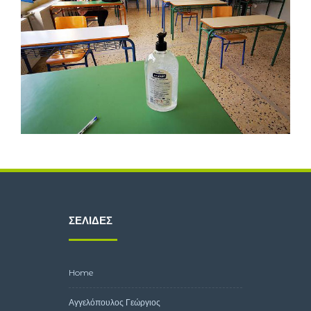
ΣΕΛΊΔΕΣ
Home
Αγγελόπουλος Γεώργιος