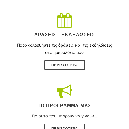
ΔΡΆΣΕΙΣ - ΕΚΔΗΛΏΣΕΙΣ
Παρακολουθήστε τις δράσεις και τις εκδηλώσεις
στο ημερολόγιο μας
ΠΕΡΙΣΣΌΤΕΡΑ
ΤΟ ΠΡΌΓΡΑΜΜΑ ΜΑΣ
Για αυτά που μπορούν να γίνουν...
ΠΕΡΙΣΣΟΤΕΡΑ