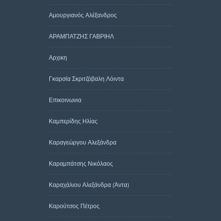
Αμουργιανός Αλέξανδρος
ΑΡΑΜΠΑΤΖΗΣ ΓΑΒΡΙΗΛ
Αρχικη
Γκαρσία Σκριτζόβαλη Λόιντα
Επικοινωνια
Καμπερίδης Ηλίας
Καραγεώργου Αλεξάνδρα
Καραμπάτσης Νικόλαος
Καραχάλιου Αλεξάνδρα (Άντα)
Καρούτσος Πέτρος