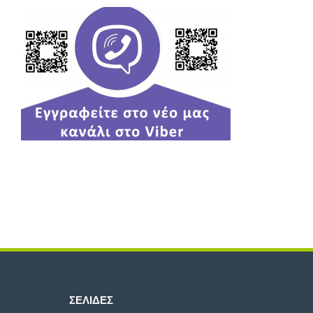
ΣΕΛΊΔΕΣ