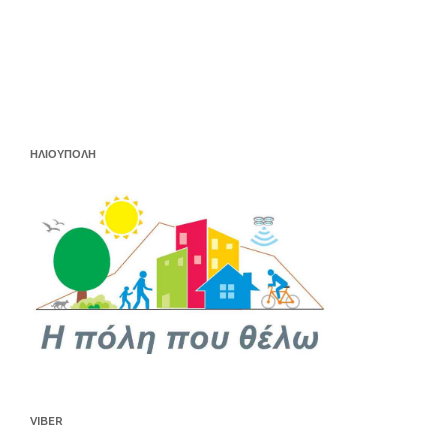
ΗΛΙΟΥΠΟΛΗ
VIBER