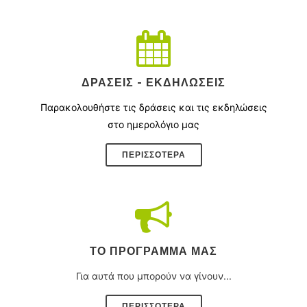
ΔΡΆΣΕΙΣ - ΕΚΔΗΛΏΣΕΙΣ
Παρακολουθήστε τις δράσεις και τις εκδηλώσεις
στο ημερολόγιο μας
ΠΕΡΙΣΣΌΤΕΡΑ
ΤΟ ΠΡΌΓΡΑΜΜΑ ΜΑΣ
Για αυτά που μπορούν να γίνουν...
ΠΕΡΙΣΣΟΤΕΡΑ