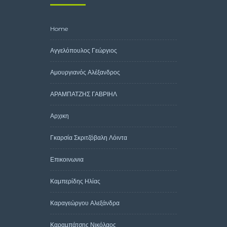
Home
Αγγελόπουλος Γεώργιος
Αμουργιανός Αλέξανδρος
ΑΡΑΜΠΑΤΖΗΣ ΓΑΒΡΙΗΛ
Αρχικη
Γκαρσία Σκριτζόβαλη Λόιντα
Επικοινωνια
Καμπερίδης Ηλίας
Καραγεώργου Αλεξάνδρα
Καραμπάτσης Νικόλαος