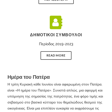
ΔΗΜΟΤΙΚΟΊ ΣΎΜΒΟΥΛΟΙ
Περίοδος 2019-2023
READ MORE
Ημέρα του Πατέρα
Η τρίτη Κυριακή κάθε Ιουνίου είναι αφιερωμένη στον Πατέρα,
είναι «Η ημέρα του Πατέρα». Συνιστά απλώς, μια αφορμή και
υπόμνηση της σημασίας της πατρότητας, ένα φόρο τιμής και
σεβασμού στο βασικό κύτταρο του θεμελιώδους θεσμού της
οικογένειας. Είναι μια επιπλέον ευκαιρία να εκφράσουμε τις