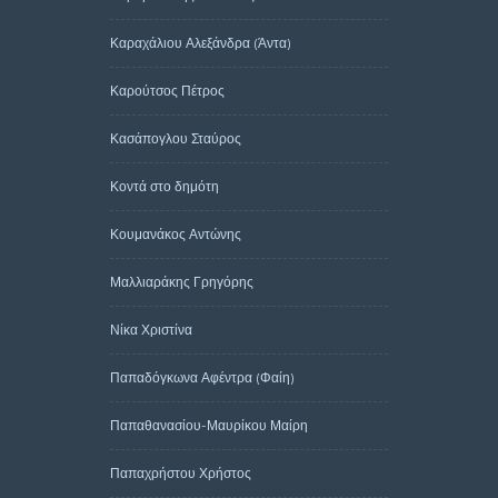
Καραχάλιου Αλεξάνδρα (Άντα)
Καρούτσος Πέτρος
Κασάπογλου Σταύρος
Κοντά στο δημότη
Κουμανάκος Αντώνης
Μαλλιαράκης Γρηγόρης
Νίκα Χριστίνα
Παπαδόγκωνα Αφέντρα (Φαίη)
Παπαθανασίου-Μαυρίκου Μαίρη
Παπαχρήστου Χρήστος