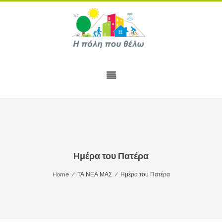
Ημέρα του Πατέρα
Home
/
ΤΑ ΝΕΑ ΜΑΣ
/
Ημέρα του Πατέρα