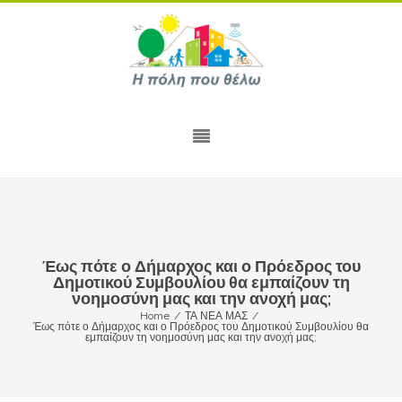
Έως πότε ο Δήμαρχος και ο Πρόεδρος του
Δημοτικού Συμβουλίου θα εμπαίζουν τη
νοημοσύνη μας και την ανοχή μας;
Home
/
ΤΑ ΝΕΑ ΜΑΣ
/
Έως πότε ο Δήμαρχος και ο Πρόεδρος του Δημοτικού Συμβουλίου θα
εμπαίζουν τη νοημοσύνη μας και την ανοχή μας;