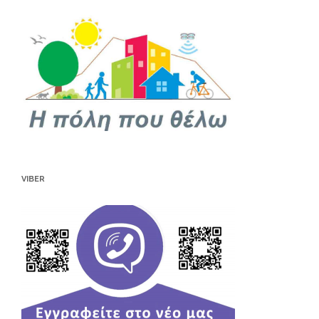
VIBER