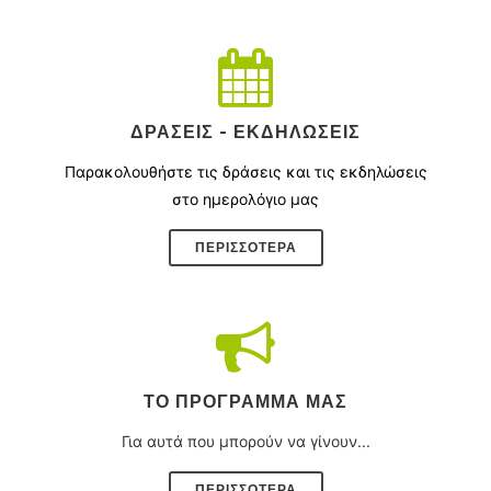
ΔΡΆΣΕΙΣ - ΕΚΔΗΛΏΣΕΙΣ
Παρακολουθήστε τις δράσεις και τις εκδηλώσεις
στο ημερολόγιο μας
ΠΕΡΙΣΣΌΤΕΡΑ
ΤΟ ΠΡΌΓΡΑΜΜΑ ΜΑΣ
Για αυτά που μπορούν να γίνουν...
ΠΕΡΙΣΣΟΤΕΡΑ