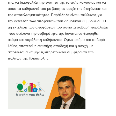
της, να διασφαλίζει την ενότητα της τοπικής κοινωνίας και να
ασκεί τα καθήκοντά του με βάση τις αρχές της διαφάνειας και
της αποτελεσματικότητας. Παράλληλα είναι υπεύθυνος για
την εκτέλεση των αποφάσεων του Δημοτικού Συμβουλίου. Η
μη εκτέλεση των αποφάσεων του συνιστά σοβαρή παράλειψη
,που ανάλογα την σοβαρότητα της δύναται να θεωρηθεί
ακόμα και παράβαση καθήκοντος. Όμως ακόμα πιο σοβαρό
λάθος αποτελεί, η σιωπήρη αποδοχή και η ανοχή, με
σποτέλεσμα να μην εξυπηρετούνται συμφέροντα των
πολιτών της Ηλιούπολης .