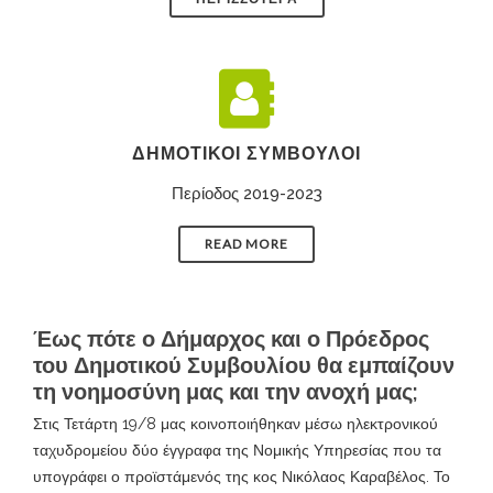
ΔΗΜΟΤΙΚΟΊ ΣΎΜΒΟΥΛΟΙ
Περίοδος 2019-2023
READ MORE
Έως πότε ο Δήμαρχος και ο Πρόεδρος
του Δημοτικού Συμβουλίου θα εμπαίζουν
τη νοημοσύνη μας και την ανοχή μας;
Στις Τετάρτη 19/8 μας κοινοποιήθηκαν μέσω ηλεκτρονικού
ταχυδρομείου δύο έγγραφα της Νομικής Υπηρεσίας που τα
υπογράφει ο προϊστάμενός της κος Νικόλαος Καραβέλος. Το