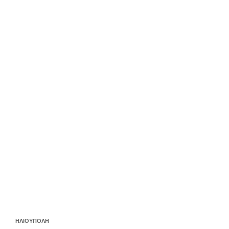
ΗΛΙΟΥΠΟΛΗ