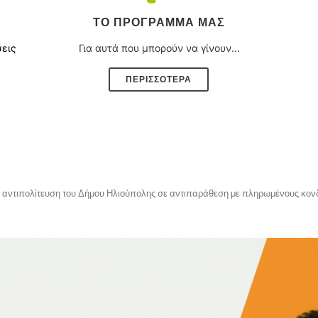
ΤΟ ΠΡΌΓΡΑΜΜΑ ΜΑΣ
σεις
Για αυτά που μπορούν να γίνουν...
ΠΕΡΙΣΣΟΤΕΡΑ
 αντιπολίτευση του Δήμου Ηλιούπολης σε αντιπαράθεση με πληρωμένους κον