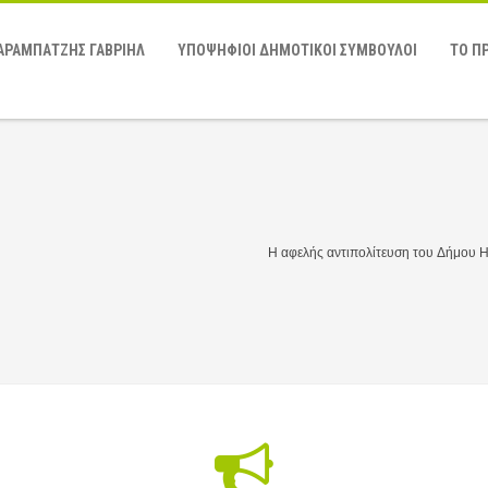
ΑΡΑΜΠΑΤΖΗΣ ΓΑΒΡΙΗΛ
ΥΠΟΨΗΦΙΟΙ ΔΗΜΟΤΙΚΟΙ ΣΥΜΒΟΥΛΟΙ
ΤΟ Π
Η αφελής αντιπολίτευση του Δήμου 