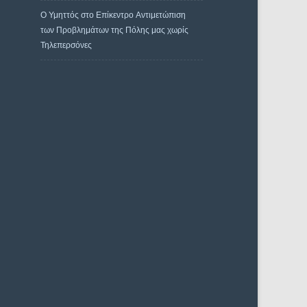
Ο Υμηττός στο Επίκεντρο Αντιμετώπιση
των Προβλημάτων της Πόλης μας χωρίς
Τηλεπερσόνες