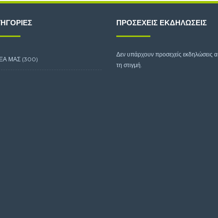
ΗΓΟΡΊΕΣ
ΠΡΟΣΕΧΕΊΣ ΕΚΔΗΛΏΣΕΙΣ
Δεν υπάρχουν προσεχείς εκδηλώσεις 
ΕΑ ΜΑΣ
(300)
τη στιγμή.