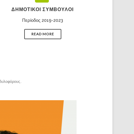
ΔΗΜΟΤΙΚΟΊ ΣΎΜΒΟΥΛΟΙ
Περίοδος 2019-2023
READ MORE
δυλοφόρους.
.