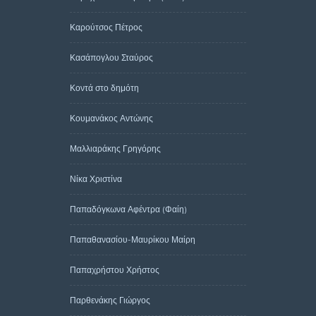
Καρούτσος Πέτρος
Κασάπογλου Σταύρος
Κοντά στο δημότη
Κουμανάκος Αντώνης
Μαλλιαράκης Γρηγόρης
Νίκα Χριστίνα
Παπαδόγκωνα Αφέντρα (Φαίη)
Παπαθανασίου-Μαυρίκου Μαίρη
Παπαχρήστου Χρήστος
Παρθενάκης Γιώργος