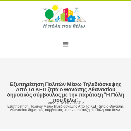
Εξυπηρέτηση Πολιτών Μέσω Τηλεδιάσκεψης
Από Τα ΚΕΠ ζητά ο Θανάσης Αθανασίου
δημοτικός σύμβουλος με την παράταξη “Η Πόλη
που θέλω”
Home
/
ΤΑ ΝΕΑ ΜΑΣ
/
Εξυπηρέτηση Πολιτών Μέσω Τηλεδιάσκεψης Από Τα ΚΕΠ ζητά ο Θανάσης
Αθανασίου δημοτικός σύμβουλος με την παράταξη “Η Πόλη που θέλω”