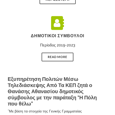
ΔΗΜΟΤΙΚΟΊ ΣΎΜΒΟΥΛΟΙ
Περίοδος 2019-2023
READ MORE
Εξυπηρέτηση Πολιτών Μέσω
Τηλεδιάσκεψης Από Τα ΚΕΠ ζητά ο
Θανάσης Αθανασίου δημοτικός
σύμβουλος με την παράταξη “Η Πόλη
που θέλω”
*Με βάση τα στοιχεία της Γενικής Γραμματείας