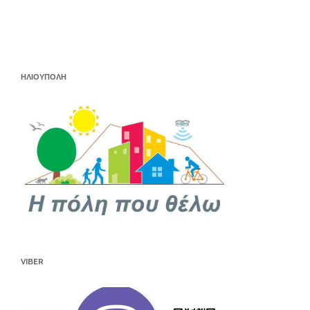
ΗΛΙΟΥΠΟΛΗ
VIBER