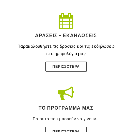
ΔΡΆΣΕΙΣ - ΕΚΔΗΛΏΣΕΙΣ
Παρακολουθήστε τις δράσεις και τις εκδηλώσεις
στο ημερολόγιο μας
ΠΕΡΙΣΣΌΤΕΡΑ
ΤΟ ΠΡΌΓΡΑΜΜΑ ΜΑΣ
Για αυτά που μπορούν να γίνουν...
ΠΕΡΙΣΣΟΤΕΡΑ