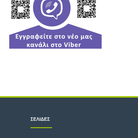
ΣΕΛΊΔΕΣ