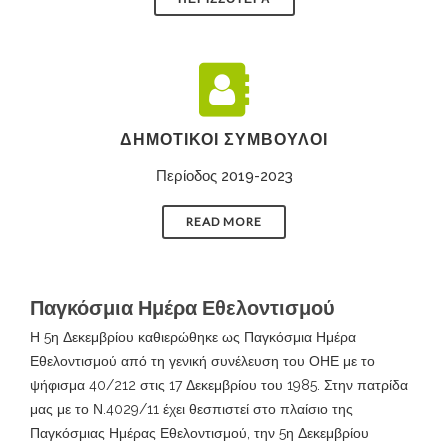
ΔΗΜΟΤΙΚΟΊ ΣΎΜΒΟΥΛΟΙ
Περίοδος 2019-2023
READ MORE
Παγκόσμια Ημέρα Εθελοντισμού
Η 5η Δεκεμβρίου καθιερώθηκε ως Παγκόσμια Ημέρα
Εθελοντισμού από τη γενική συνέλευση του ΟΗΕ με το
ψήφισμα 40/212 στις 17 Δεκεμβρίου του 1985. Στην πατρίδα
μας με το Ν.4029/11 έχει θεσπιστεί στο πλαίσιο της
Παγκόσμιας Ημέρας Εθελοντισμού, την 5η Δεκεμβρίου