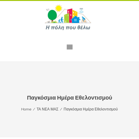
Παγκόσμια Ημέρα Εθελοντισμού
Home
/
ΤΑ ΝΕΑ ΜΑΣ
/
Παγκόσμια Ημέρα Εθελοντισμού