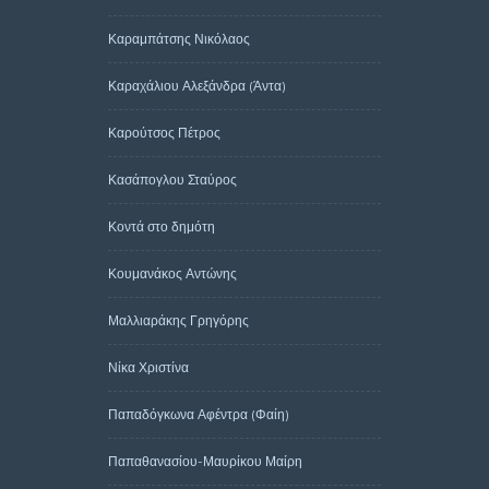
Καραμπάτσης Νικόλαος
Καραχάλιου Αλεξάνδρα (Άντα)
Καρούτσος Πέτρος
Κασάπογλου Σταύρος
Κοντά στο δημότη
Κουμανάκος Αντώνης
Μαλλιαράκης Γρηγόρης
Νίκα Χριστίνα
Παπαδόγκωνα Αφέντρα (Φαίη)
Παπαθανασίου-Μαυρίκου Μαίρη