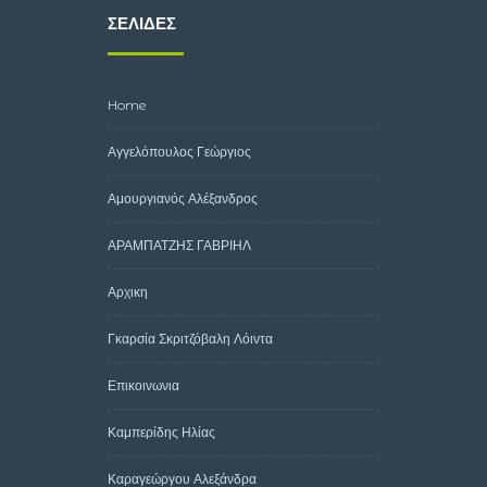
ΣΕΛΊΔΕΣ
Home
Αγγελόπουλος Γεώργιος
Αμουργιανός Αλέξανδρος
ΑΡΑΜΠΑΤΖΗΣ ΓΑΒΡΙΗΛ
Αρχικη
Γκαρσία Σκριτζόβαλη Λόιντα
Επικοινωνια
Καμπερίδης Ηλίας
Καραγεώργου Αλεξάνδρα