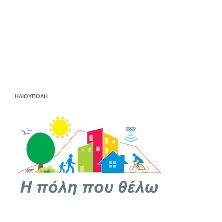
ΗΛΙΟΥΠΟΛΗ