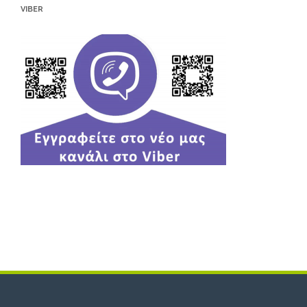
VIBER