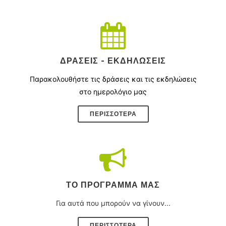
ΔΡΆΣΕΙΣ - ΕΚΔΗΛΏΣΕΙΣ
Παρακολουθήστε τις δράσεις και τις εκδηλώσεις
στο ημερολόγιο μας
ΠΕΡΙΣΣΌΤΕΡΑ
ΤΟ ΠΡΌΓΡΑΜΜΑ ΜΑΣ
Για αυτά που μπορούν να γίνουν...
ΠΕΡΙΣΣΟΤΕΡΑ