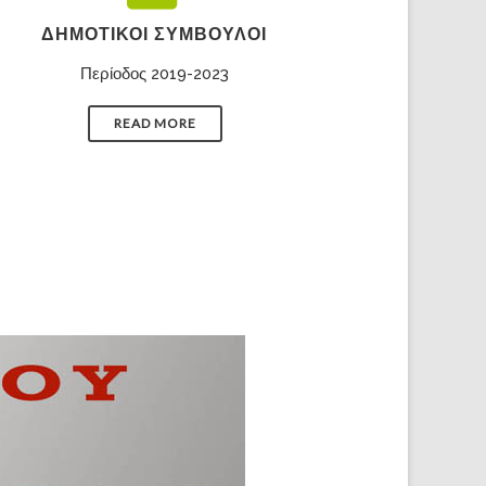
ΔΗΜΟΤΙΚΟΊ ΣΎΜΒΟΥΛΟΙ
Περίοδος 2019-2023
READ MORE