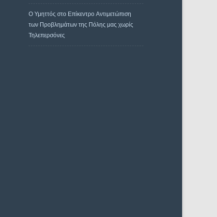
Ο Υμηττός στο Επίκεντρο Αντιμετώπιση
των Προβλημάτων της Πόλης μας χωρίς
Τηλεπερσόνες