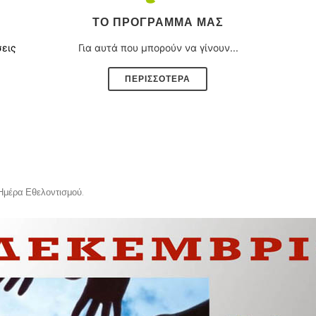
ΤΟ ΠΡΌΓΡΑΜΜΑ ΜΑΣ
σεις
Για αυτά που μπορούν να γίνουν...
ΠΕΡΙΣΣΟΤΕΡΑ
Ημέρα Εθελοντισμού
.