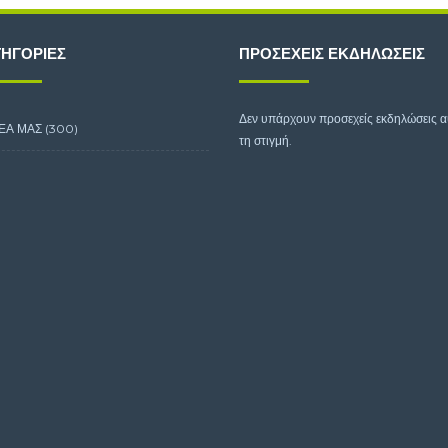
ΗΓΟΡΊΕΣ
ΠΡΟΣΕΧΕΊΣ ΕΚΔΗΛΏΣΕΙΣ
Δεν υπάρχουν προσεχείς εκδηλώσεις 
ΕΑ ΜΑΣ
(300)
τη στιγμή.