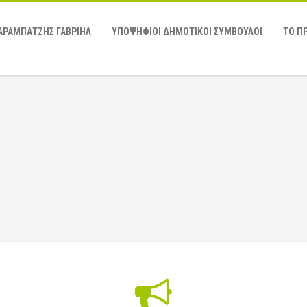
ΑΡΑΜΠΑΤΖΗΣ ΓΑΒΡΙΗΛ
ΥΠΟΨΗΦΙΟΙ ΔΗΜΟΤΙΚΟΙ ΣΥΜΒΟΥΛΟΙ
ΤΟ Π