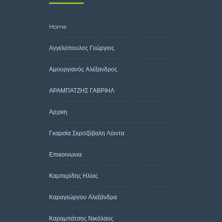
Home
Αγγελόπουλος Γεώργιος
Αμουργιανός Αλέξανδρος
ΑΡΑΜΠΑΤΖΗΣ ΓΑΒΡΙΗΛ
Αρχικη
Γκαρσία Σκριτζόβαλη Λόιντα
Επικοινωνια
Καμπερίδης Ηλίας
Καραγεώργου Αλεξάνδρα
Καραμπάτσης Νικόλαος