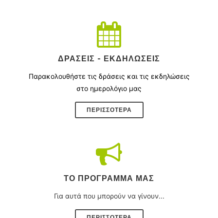
ΔΡΆΣΕΙΣ - ΕΚΔΗΛΏΣΕΙΣ
Παρακολουθήστε τις δράσεις και τις εκδηλώσεις
στο ημερολόγιο μας
ΠΕΡΙΣΣΌΤΕΡΑ
ΤΟ ΠΡΌΓΡΑΜΜΑ ΜΑΣ
Για αυτά που μπορούν να γίνουν...
ΠΕΡΙΣΣΟΤΕΡΑ