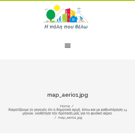
map_aerio1.jpg
Home
/
Χαιρετίζουμε το γεγονός ότι η δημοτική αρχή, έστω και με καθυστέρηση 14
μηνών, υιοθέτησε την πρόταση μας για το φυσικό αέριο.
/
map_aerio1.jpg