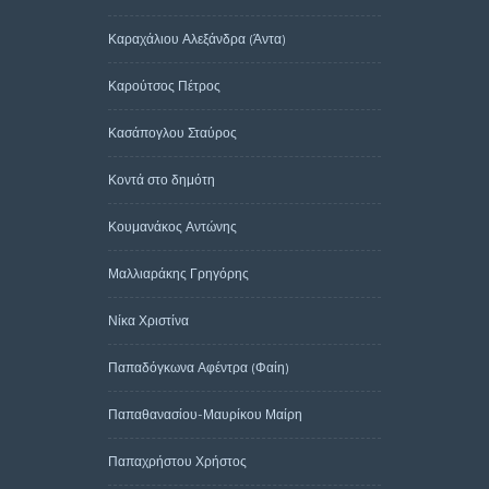
Καραχάλιου Αλεξάνδρα (Άντα)
Καρούτσος Πέτρος
Κασάπογλου Σταύρος
Κοντά στο δημότη
Κουμανάκος Αντώνης
Μαλλιαράκης Γρηγόρης
Νίκα Χριστίνα
Παπαδόγκωνα Αφέντρα (Φαίη)
Παπαθανασίου-Μαυρίκου Μαίρη
Παπαχρήστου Χρήστος