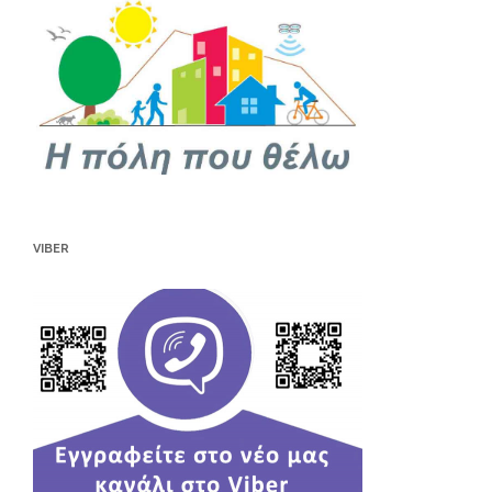
VIBER