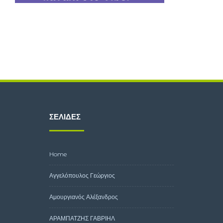
ΣΕΛΊΔΕΣ
Home
Αγγελόπουλος Γεώργιος
Αμουργιανός Αλέξανδρος
ΑΡΑΜΠΑΤΖΗΣ ΓΑΒΡΙΗΛ