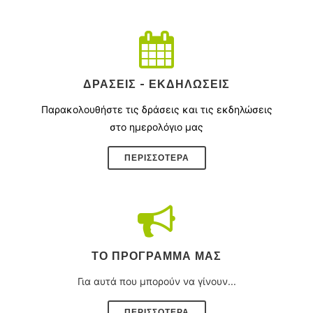
ΔΡΆΣΕΙΣ - ΕΚΔΗΛΏΣΕΙΣ
Παρακολουθήστε τις δράσεις και τις εκδηλώσεις
στο ημερολόγιο μας
ΠΕΡΙΣΣΌΤΕΡΑ
ΤΟ ΠΡΌΓΡΑΜΜΑ ΜΑΣ
Για αυτά που μπορούν να γίνουν...
ΠΕΡΙΣΣΟΤΕΡΑ