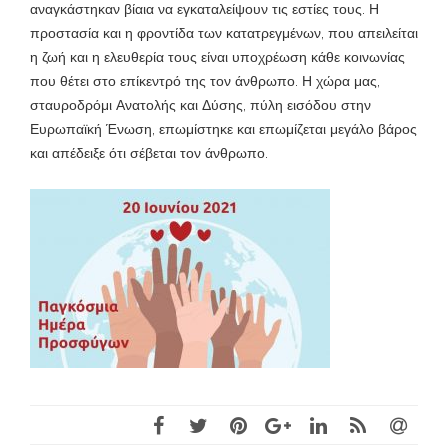
αναγκάστηκαν βίαια να εγκαταλείψουν τις εστίες τους. Η
προστασία και η φροντίδα των κατατρεγμένων, που απειλείται
η ζωή και η ελευθερία τους είναι υποχρέωση κάθε κοινωνίας
που θέτει στο επίκεντρό της τον άνθρωπο. Η χώρα μας,
σταυροδρόμι Ανατολής και Δύσης, πύλη εισόδου στην
Ευρωπαϊκή Ένωση, επωμίστηκε και επωμίζεται μεγάλο βάρος
και απέδειξε ότι σέβεται τον άνθρωπο.