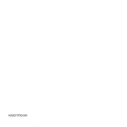
ΗΛΙΟΥΠΟΛΗ