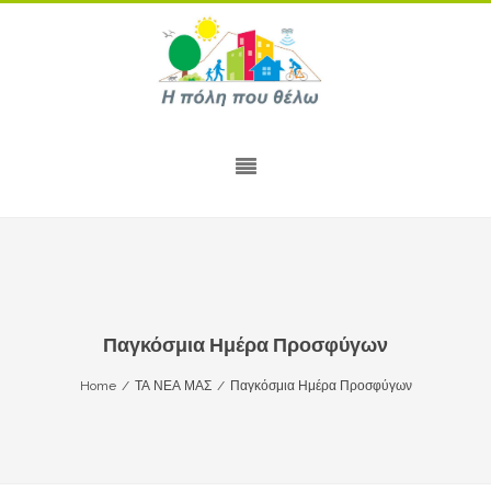
Παγκόσμια Ημέρα Προσφύγων
Home
/
ΤΑ ΝΕΑ ΜΑΣ
/
Παγκόσμια Ημέρα Προσφύγων