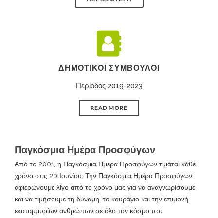
ΔΗΜΟΤΙΚΟΊ ΣΎΜΒΟΥΛΟΙ
Περίοδος 2019-2023
READ MORE
Παγκόσμια Ημέρα Προσφύγων
Από το 2001, η Παγκόσμια Ημέρα Προσφύγων τιμάται κάθε
χρόνο στις 20 Ιουνίου. Την Παγκόσμια Ημέρα Προσφύγων
αφιερώνουμε λίγο από το χρόνο μας για να αναγνωρίσουμε
και να τιμήσουμε τη δύναμη, το κουράγιο και την επιμονή
εκατομμυρίων ανθρώπων σε όλο τον κόσμο που