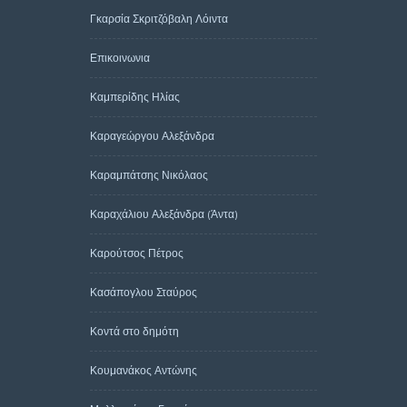
Γκαρσία Σκριτζόβαλη Λόιντα
Επικοινωνια
Καμπερίδης Ηλίας
Καραγεώργου Αλεξάνδρα
Καραμπάτσης Νικόλαος
Καραχάλιου Αλεξάνδρα (Άντα)
Καρούτσος Πέτρος
Κασάπογλου Σταύρος
Κοντά στο δημότη
Κουμανάκος Αντώνης