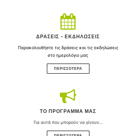
ΔΡΆΣΕΙΣ - ΕΚΔΗΛΏΣΕΙΣ
Παρακολουθήστε τις δράσεις και τις εκδηλώσεις
στο ημερολόγιο μας
ΠΕΡΙΣΣΌΤΕΡΑ
ΤΟ ΠΡΌΓΡΑΜΜΑ ΜΑΣ
Για αυτά που μπορούν να γίνουν...
ΠΕΡΙΣΣΟΤΕΡΑ