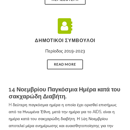
ΔΗΜΟΤΙΚΟΊ ΣΎΜΒΟΥΛΟΙ
Περίοδος 2019-2023
READ MORE
14 Νοεμβρίου Παγκόσμια Ημέρα κατά του
σακχαρώδη Διαβήτη.
H δεύτερη παγκόσμια ημέρα η οποία έχει ορισθεί επισήμως
από τα Ηνωμένα Έθνη, μετά την ημέρα για το AIDS, είναι η
ημέρα κατά του σακχαρώδη διαβήτη. Η 14η Νοεμβρίου
αποτελεί μέρα ενημέρωσης και ευαισθητοποίησης για την