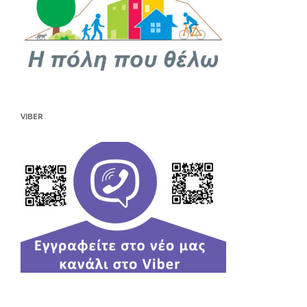
VIBER