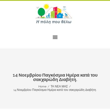
14 Νοεμβρίου Παγκόσμια Ημέρα κατά του
σακχαρώδη Διαβήτη.
Home
/
ΤΑ ΝΕΑ ΜΑΣ
/
14 Νοεμβρίου Παγκόσμια Ημέρα κατά του σακχαρώδη Διαβήτη.