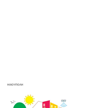
ΗΛΙΟΥΠΟΛΗ