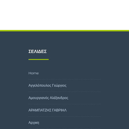
ΣΕΛΊΔΕΣ
Home
Αγγελόπουλος Γεώργιος
Αμουργιανός Αλέξανδρος
ΑΡΑΜΠΑΤΖΗΣ ΓΑΒΡΙΗΛ
Αρχικη