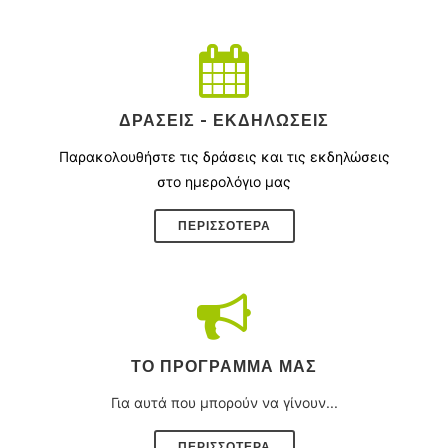
ΔΡΆΣΕΙΣ - ΕΚΔΗΛΏΣΕΙΣ
Παρακολουθήστε τις δράσεις και τις εκδηλώσεις
στο ημερολόγιο μας
ΠΕΡΙΣΣΌΤΕΡΑ
ΤΟ ΠΡΌΓΡΑΜΜΑ ΜΑΣ
Για αυτά που μπορούν να γίνουν...
ΠΕΡΙΣΣΟΤΕΡΑ