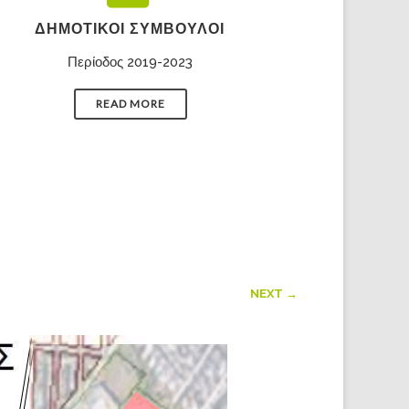
ΔΗΜΟΤΙΚΟΊ ΣΎΜΒΟΥΛΟΙ
Περίοδος 2019-2023
READ MORE
NEXT →