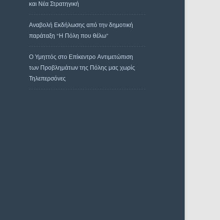
και Νέα Στρατηγική
Αναβολή Εκδήλωσης από την δημοτική
παράταξη “Η Πόλη που θέλω”
Ο Υμηττός στο Επίκεντρο Αντιμετώπιση
των Προβλημάτων της Πόλης μας χωρίς
Τηλεπερσόνες