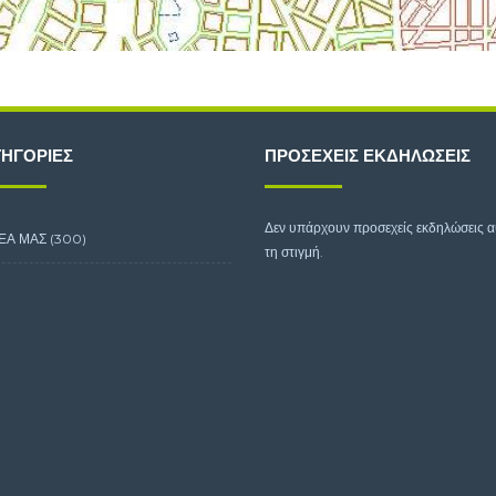
ΗΓΟΡΊΕΣ
ΠΡΟΣΕΧΕΊΣ ΕΚΔΗΛΏΣΕΙΣ
Δεν υπάρχουν προσεχείς εκδηλώσεις 
ΕΑ ΜΑΣ
(300)
τη στιγμή.