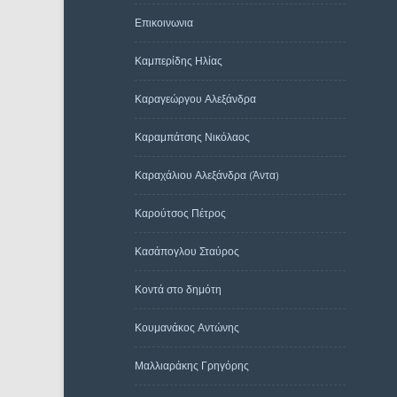
Επικοινωνια
Καμπερίδης Ηλίας
Καραγεώργου Αλεξάνδρα
Καραμπάτσης Νικόλαος
Καραχάλιου Αλεξάνδρα (Άντα)
Καρούτσος Πέτρος
Κασάπογλου Σταύρος
Κοντά στο δημότη
Κουμανάκος Αντώνης
Μαλλιαράκης Γρηγόρης