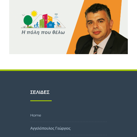
ΣΕΛΊΔΕΣ
Home
Αγγελόπουλος Γεώργιος