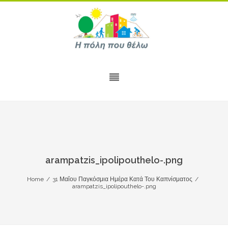
arampatzis_ipolipouthelo-.png
Home
/
31 Μαΐου Παγκόσμια Ημέρα Κατά Του Καπνίσματος
/
arampatzis_ipolipouthelo-.png