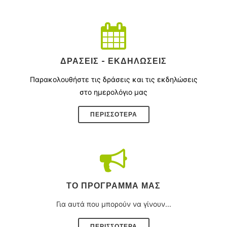
ΔΡΆΣΕΙΣ - ΕΚΔΗΛΏΣΕΙΣ
Παρακολουθήστε τις δράσεις και τις εκδηλώσεις
στο ημερολόγιο μας
ΠΕΡΙΣΣΌΤΕΡΑ
ΤΟ ΠΡΌΓΡΑΜΜΑ ΜΑΣ
Για αυτά που μπορούν να γίνουν...
ΠΕΡΙΣΣΟΤΕΡΑ