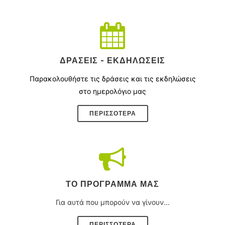
ΔΡΆΣΕΙΣ - ΕΚΔΗΛΏΣΕΙΣ
Παρακολουθήστε τις δράσεις και τις εκδηλώσεις
στο ημερολόγιο μας
ΠΕΡΙΣΣΌΤΕΡΑ
ΤΟ ΠΡΌΓΡΑΜΜΑ ΜΑΣ
Για αυτά που μπορούν να γίνουν...
ΠΕΡΙΣΣΟΤΕΡΑ