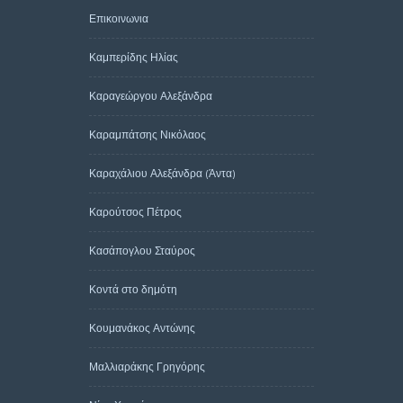
Επικοινωνια
Καμπερίδης Ηλίας
Καραγεώργου Αλεξάνδρα
Καραμπάτσης Νικόλαος
Καραχάλιου Αλεξάνδρα (Άντα)
Καρούτσος Πέτρος
Κασάπογλου Σταύρος
Κοντά στο δημότη
Κουμανάκος Αντώνης
Μαλλιαράκης Γρηγόρης