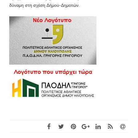
δύναμη στη σχέση Δήμου-Δημοτών.