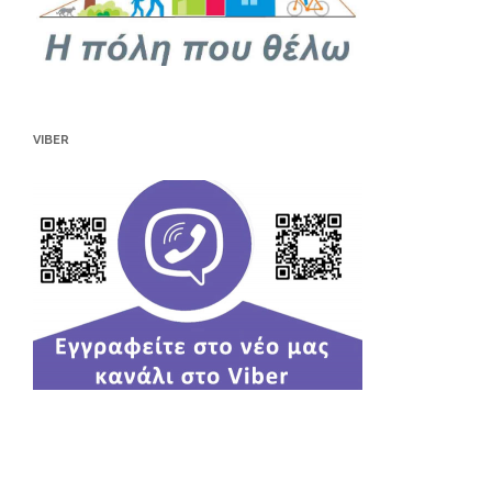
VIBER