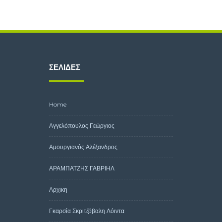
ΣΕΛΊΔΕΣ
Home
Αγγελόπουλος Γεώργιος
Αμουργιανός Αλέξανδρος
ΑΡΑΜΠΑΤΖΗΣ ΓΑΒΡΙΗΛ
Αρχικη
Γκαρσία Σκριτζόβαλη Λόιντα