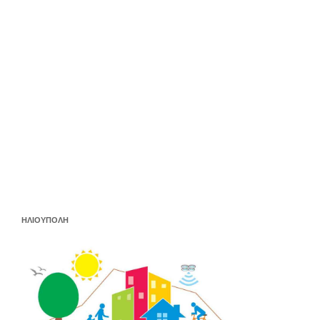
ΗΛΙΟΥΠΟΛΗ