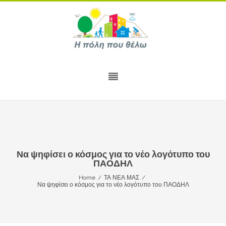
Να ψηφίσει ο κόσμος για το νέο λογότυπο του
ΠΑΟΔΗΛ
Home
/
ΤΑ ΝΕΑ ΜΑΣ
/
Να ψηφίσει ο κόσμος για το νέο λογότυπο του ΠΑΟΔΗΛ