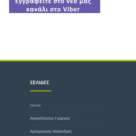
ΣΕΛΊΔΕΣ
Home
Αγγελόπουλος Γεώργιος
Αμουργιανός Αλέξανδρος