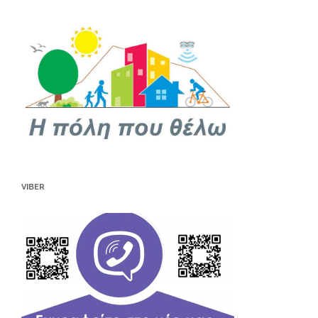
VIBER