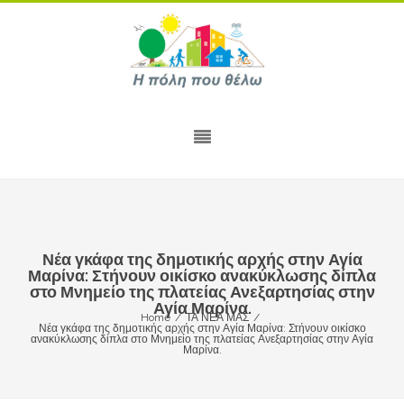
Νέα γκάφα της δημοτικής αρχής στην Αγία
Μαρίνα: Στήνουν οικίσκο ανακύκλωσης δίπλα
στο Μνημείο της πλατείας Ανεξαρτησίας στην
Αγία Μαρίνα.
Home
/
ΤΑ ΝΕΑ ΜΑΣ
/
Νέα γκάφα της δημοτικής αρχής στην Αγία Μαρίνα: Στήνουν οικίσκο
ανακύκλωσης δίπλα στο Μνημείο της πλατείας Ανεξαρτησίας στην Αγία
Μαρίνα.