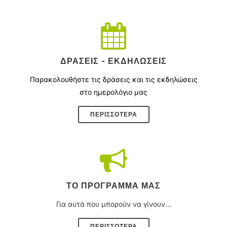
ΔΡΆΣΕΙΣ - ΕΚΔΗΛΏΣΕΙΣ
Παρακολουθήστε τις δράσεις και τις εκδηλώσεις
στο ημερολόγιο μας
ΠΕΡΙΣΣΌΤΕΡΑ
ΤΟ ΠΡΌΓΡΑΜΜΑ ΜΑΣ
Για αυτά που μπορούν να γίνουν...
ΠΕΡΙΣΣΟΤΕΡΑ