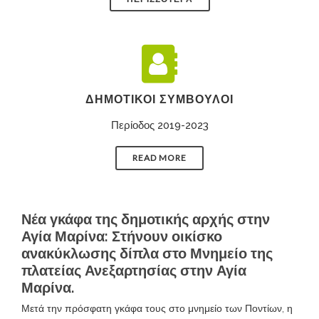
ΔΗΜΟΤΙΚΟΊ ΣΎΜΒΟΥΛΟΙ
Περίοδος 2019-2023
READ MORE
Νέα γκάφα της δημοτικής αρχής στην
Αγία Μαρίνα: Στήνουν οικίσκο
ανακύκλωσης δίπλα στο Μνημείο της
πλατείας Ανεξαρτησίας στην Αγία
Μαρίνα.
Μετά την πρόσφατη γκάφα τους στο μνημείο των Ποντίων, η