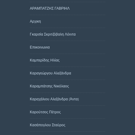
ΑΡΑΜΠΑΤΖΗΣ ΓΑΒΡΙΗΛ
Αρχικη
Γκαρσία Σκριτζόβαλη Λόιντα
Επικοινωνια
Καμπερίδης Ηλίας
Καραγεώργου Αλεξάνδρα
Καραμπάτσης Νικόλαος
Καραχάλιου Αλεξάνδρα (Άντα)
Καρούτσος Πέτρος
Κασάπογλου Σταύρος