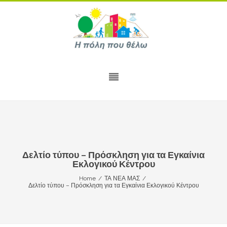
Δελτίο τύπου – Πρόσκληση για τα Εγκαίνια
Εκλογικού Κέντρου
Home
/
ΤΑ ΝΕΑ ΜΑΣ
/
Δελτίο τύπου – Πρόσκληση για τα Εγκαίνια Εκλογικού Κέντρου