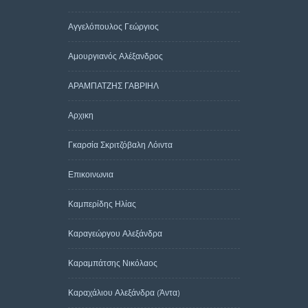
Αγγελόπουλος Γεώργιος
Αμουργιανός Αλέξανδρος
ΑΡΑΜΠΑΤΖΗΣ ΓΑΒΡΙΗΛ
Αρχικη
Γκαρσία Σκριτζόβαλη Λόιντα
Επικοινωνια
Καμπερίδης Ηλίας
Καραγεώργου Αλεξάνδρα
Καραμπάτσης Νικόλαος
Καραχάλιου Αλεξάνδρα (Άντα)