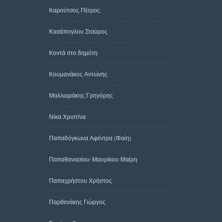
Καρούτσος Πέτρος
Κασάπογλου Σταύρος
Κοντά στο δημότη
Κουμανάκος Αντώνης
Μαλλιαράκης Γρηγόρης
Νίκα Χριστίνα
Παπαδόγκωνα Αφέντρα (Φαίη)
Παπαθανασίου-Μαυρίκου Μαίρη
Παπαχρήστου Χρήστος
Παρθενάκης Γιώργος