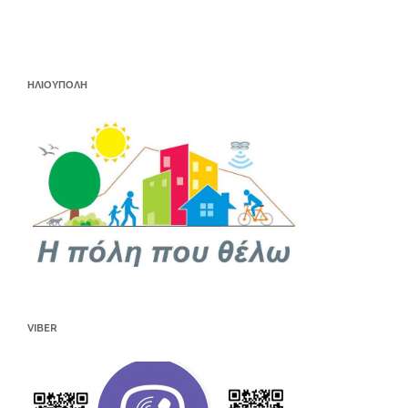
ΗΛΙΟΥΠΟΛΗ
VIBER