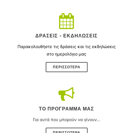
ΔΡΆΣΕΙΣ - ΕΚΔΗΛΏΣΕΙΣ
Παρακολουθήστε τις δράσεις και τις εκδηλώσεις
στο ημερολόγιο μας
ΠΕΡΙΣΣΌΤΕΡΑ
ΤΟ ΠΡΌΓΡΑΜΜΑ ΜΑΣ
Για αυτά που μπορούν να γίνουν...
ΠΕΡΙΣΣΟΤΕΡΑ