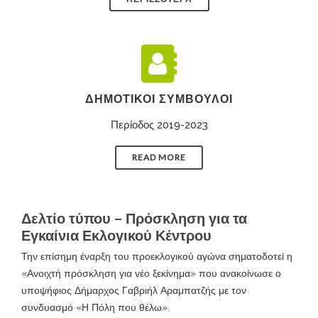
ΔΗΜΟΤΙΚΟΊ ΣΎΜΒΟΥΛΟΙ
Περίοδος 2019-2023
READ MORE
Δελτίο τύπου – Πρόσκληση για τα
Εγκαίνια Εκλογικού Κέντρου
Την επίσημη έναρξη του προεκλογικού αγώνα σηματοδοτεί η
«Ανοιχτή πρόσκληση για νέο ξεκίνημα» που ανακοίνωσε ο
υποψήφιος Δήμαρχος Γαβριήλ Αραμπατζής με τον
συνδυασμό «Η Πόλη που θέλω».