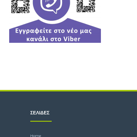
ΣΕΛΊΔΕΣ
Home