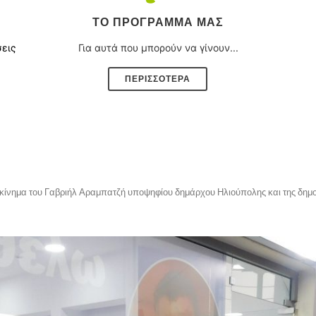
ΤΟ ΠΡΌΓΡΑΜΜΑ ΜΑΣ
σεις
Για αυτά που μπορούν να γίνουν...
ΠΕΡΙΣΣΟΤΕΡΑ
κίνημα του Γαβριήλ Αραμπατζή υποψηφίου δημάρχου Ηλιούπολης και της δημ