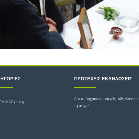
ΗΓΟΡΊΕΣ
ΠΡΟΣΕΧΕΊΣ ΕΚΔΗΛΏΣΕΙΣ
Δεν υπάρχουν προσεχείς εκδηλώσεις 
ΕΑ ΜΑΣ
(300)
τη στιγμή.