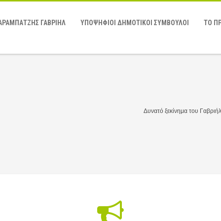
ΑΡΑΜΠΑΤΖΗΣ ΓΑΒΡΙΗΛ
ΥΠΟΨΗΦΙΟΙ ΔΗΜΟΤΙΚΟΙ ΣΥΜΒΟΥΛΟΙ
ΤΟ Π
Δυνατό ξεκίνημα του Γαβριή