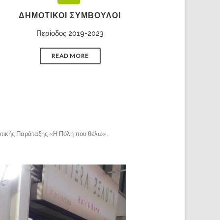
ΔΗΜΟΤΙΚΟΊ ΣΎΜΒΟΥΛΟΙ
Περίοδος 2019-2023
READ MORE
οτικής Παράταξης «Η Πόλη που θέλω»
.