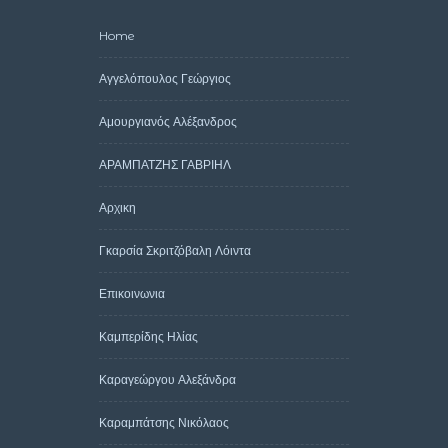
Home
Αγγελόπουλος Γεώργιος
Αμουργιανός Αλέξανδρος
ΑΡΑΜΠΑΤΖΗΣ ΓΑΒΡΙΗΛ
Αρχικη
Γκαρσία Σκριτζόβαλη Λόιντα
Επικοινωνια
Καμπερίδης Ηλίας
Καραγεώργου Αλεξάνδρα
Καραμπάτσης Νικόλαος