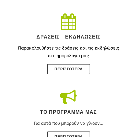
ΔΡΆΣΕΙΣ - ΕΚΔΗΛΏΣΕΙΣ
Παρακολουθήστε τις δράσεις και τις εκδηλώσεις
στο ημερολόγιο μας
ΠΕΡΙΣΣΌΤΕΡΑ
ΤΟ ΠΡΌΓΡΑΜΜΑ ΜΑΣ
Για αυτά που μπορούν να γίνουν...
ΠΕΡΙΣΣΟΤΕΡΑ