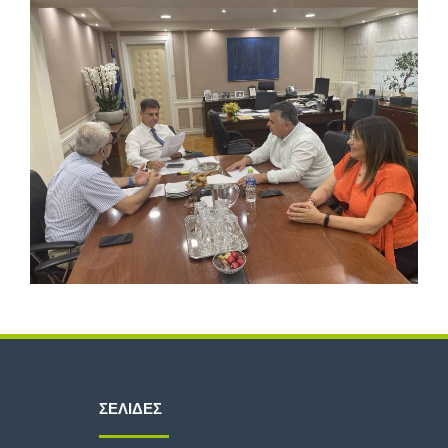
ΣΕΛΊΔΕΣ