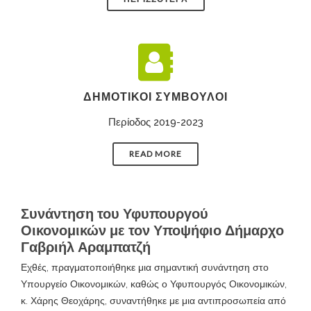
ΔΗΜΟΤΙΚΟΊ ΣΎΜΒΟΥΛΟΙ
Περίοδος 2019-2023
READ MORE
Συνάντηση του Υφυπουργού
Οικονομικών με τον Υποψήφιο Δήμαρχο
Γαβριήλ Αραμπατζή
Εχθές, πραγματοποιήθηκε μια σημαντική συνάντηση στο
Υπουργείο Οικονομικών, καθώς ο Υφυπουργός Οικονομικών,
κ. Χάρης Θεοχάρης, συναντήθηκε με μια αντιπροσωπεία από