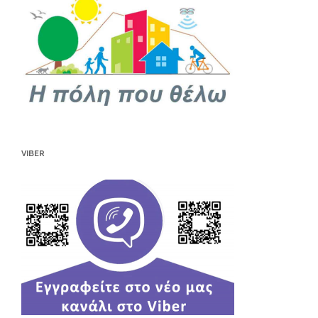
VIBER