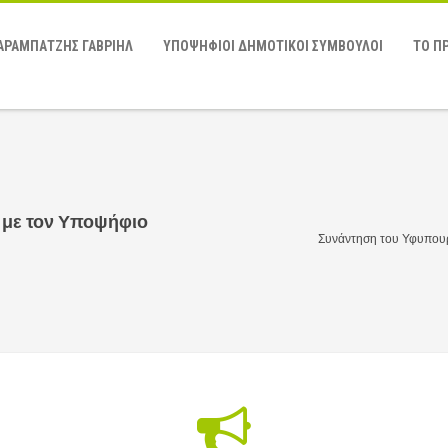
ΑΡΑΜΠΑΤΖΗΣ ΓΑΒΡΙΗΛ
ΥΠΟΨΗΦΙΟΙ ΔΗΜΟΤΙΚΟΙ ΣΥΜΒΟΥΛΟΙ
ΤΟ Π
 με τον Υποψήφιο
Συνάντηση του Υφυπου