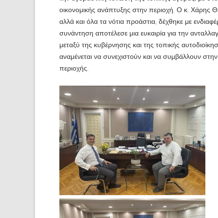
οικονομικής ανάπτυξης στην περιοχή. Ο κ. Χάρης
αλλά και όλα τα νότια προάστια, δέχθηκε με ενδια
συνάντηση αποτέλεσε μια ευκαιρία για την ανταλλα
μεταξύ της κυβέρνησης και της τοπικής αυτοδιοίκη
αναμένεται να συνεχιστούν και να συμβάλλουν στ
περιοχής.