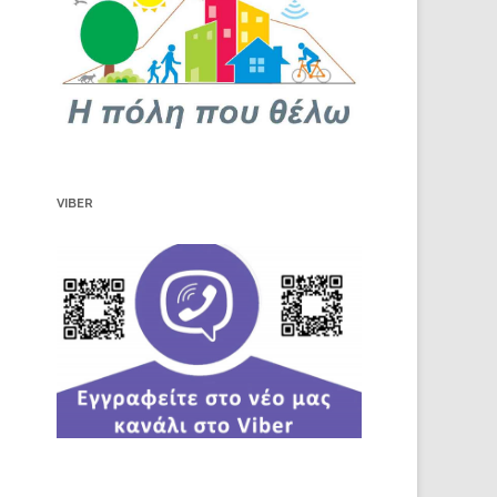
VIBER