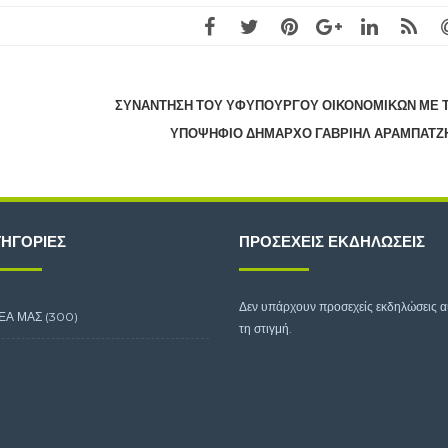
ΣΥΝΆΝΤΗΣΗ ΤΟΥ ΥΦΥΠΟΥΡΓΟΎ ΟΙΚΟΝΟΜΙΚΏΝ ΜΕ 
ΥΠΟΨΉΦΙΟ ΔΉΜΑΡΧΟ ΓΑΒΡΙΉΛ ΑΡΑΜΠΑΤΖ
ΗΓΟΡΊΕΣ
ΠΡΟΣΕΧΕΊΣ ΕΚΔΗΛΏΣΕΙΣ
Δεν υπάρχουν προσεχείς εκδηλώσεις 
ΕΑ ΜΑΣ
(300)
τη στιγμή.