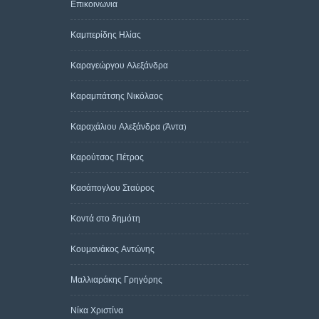
Επικοινωνια
Καμπερίδης Ηλίας
Καραγεώργου Αλεξάνδρα
Καραμπάτσης Νικόλαος
Καραχάλιου Αλεξάνδρα (Άντα)
Καρούτσος Πέτρος
Κασάπογλου Σταύρος
Κοντά στο δημότη
Κουμανάκος Αντώνης
Μαλλιαράκης Γρηγόρης
Νίκα Χριστίνα