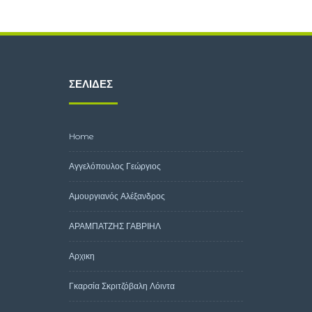
ΣΕΛΊΔΕΣ
Home
Αγγελόπουλος Γεώργιος
Αμουργιανός Αλέξανδρος
ΑΡΑΜΠΑΤΖΗΣ ΓΑΒΡΙΗΛ
Αρχικη
Γκαρσία Σκριτζόβαλη Λόιντα