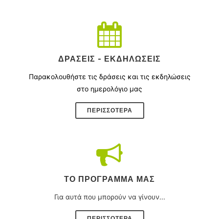
ΔΡΆΣΕΙΣ - ΕΚΔΗΛΏΣΕΙΣ
Παρακολουθήστε τις δράσεις και τις εκδηλώσεις
στο ημερολόγιο μας
ΠΕΡΙΣΣΌΤΕΡΑ
ΤΟ ΠΡΌΓΡΑΜΜΑ ΜΑΣ
Για αυτά που μπορούν να γίνουν...
ΠΕΡΙΣΣΟΤΕΡΑ