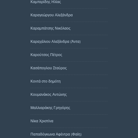
Καμπερίδης Ηλίας
Καραγεώργου Αλεξάνδρα
Καραμπάτσης Νικόλαος
Καραχάλιου Αλεξάνδρα (Άντα)
Καρούτσος Πέτρος
Κασάπογλου Σταύρος
Κοντά στο δημότη
Κουμανάκος Αντώνης
Μαλλιαράκης Γρηγόρης
Νίκα Χριστίνα
Παπαδόγκωνα Αφέντρα (Φαίη)