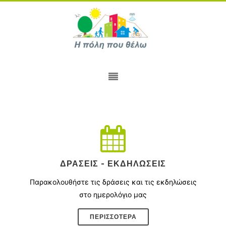
ΔΡΆΣΕΙΣ - ΕΚΔΗΛΏΣΕΙΣ
Παρακολουθήστε τις δράσεις και τις εκδηλώσεις
στο ημερολόγιο μας
ΠΕΡΙΣΣΌΤΕΡΑ