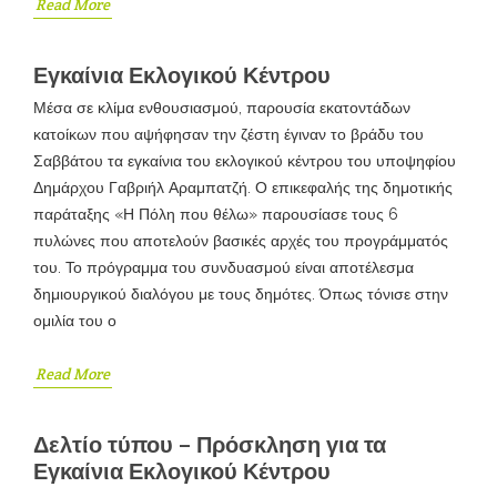
Read More
Εγκαίνια Εκλογικού Κέντρου
Μέσα σε κλίμα ενθουσιασμού, παρουσία εκατοντάδων
κατοίκων που αψήφησαν την ζέστη έγιναν το βράδυ του
Σαββάτου τα εγκαίνια του εκλογικού κέντρου του υποψηφίου
Δημάρχου Γαβριήλ Αραμπατζή. Ο επικεφαλής της δημοτικής
παράταξης «Η Πόλη που θέλω» παρουσίασε τους 6
πυλώνες που αποτελούν βασικές αρχές του προγράμματός
του. Το πρόγραμμα του συνδυασμού είναι αποτέλεσμα
δημιουργικού διαλόγου με τους δημότες. Όπως τόνισε στην
ομιλία του ο
Read More
Δελτίο τύπου – Πρόσκληση για τα
Εγκαίνια Εκλογικού Κέντρου