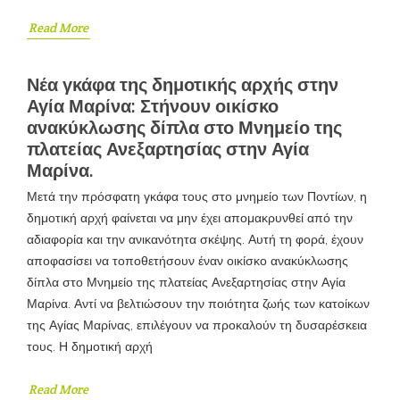
Read More
Νέα γκάφα της δημοτικής αρχής στην
Αγία Μαρίνα: Στήνουν οικίσκο
ανακύκλωσης δίπλα στο Μνημείο της
πλατείας Ανεξαρτησίας στην Αγία
Μαρίνα.
Μετά την πρόσφατη γκάφα τους στο μνημείο των Ποντίων, η
δημοτική αρχή φαίνεται να μην έχει απομακρυνθεί από την
αδιαφορία και την ανικανότητα σκέψης. Αυτή τη φορά, έχουν
αποφασίσει να τοποθετήσουν έναν οικίσκο ανακύκλωσης
δίπλα στο Μνημείο της πλατείας Ανεξαρτησίας στην Αγία
Μαρίνα. Αντί να βελτιώσουν την ποιότητα ζωής των κατοίκων
της Αγίας Μαρίνας, επιλέγουν να προκαλούν τη δυσαρέσκεια
τους. Η δημοτική αρχή
Read More