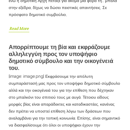
ενώ η δημοτική Αρχή πέταξε για ακόμα μία φορά τη… μπάλα
στην εξέδρα, δίχως να δώσει πειστικές απαντήσεις. Σε
πρόσφατο δημοτικό συμβούλιο,
Read More
Απορρίπτουμε τη βία και εκφράζουμε
αλληλεγγύη προς τον υποψήφιο
δημοτικό σύμβουλο και την οικογένειά
του.
[image: image.png] Εκφράσουμε την απόλυτη
συμπαράστασή μας προς τον υποψήφιο δημοτικό σύμβουλο
αλλά και την οικογένειά του για την επίθεση που δέχτηκαν
στο μπαλκόνι του σπιτιού τους με αυγά. Τέτοιου είδους
μορφές βίας είναι απαράδεκτες και καταδικαστέες, κανένας
δεν πρέπει να υποστεί επίθεση λόγω των δράσεων που
αναλαμβάνει για την τοπική κοινωνία. Επίσης, είναι σημαντικό
να διασφαλίσουμε ότι όλοι οι υποψήφιοι έχουν την