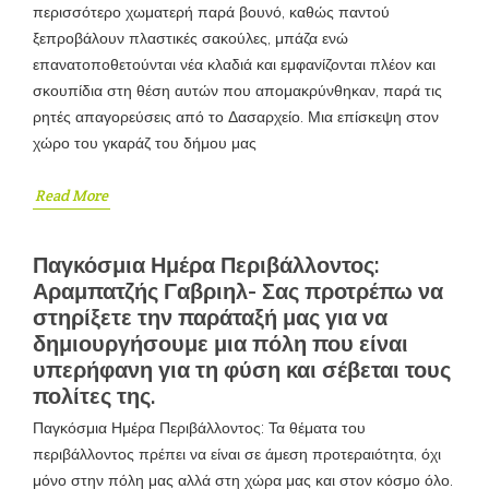
περισσότερο χωματερή παρά βουνό, καθώς παντού
ξεπροβάλουν πλαστικές σακούλες, μπάζα ενώ
επανατοποθετούνται νέα κλαδιά και εμφανίζονται πλέον και
σκουπίδια στη θέση αυτών που απομακρύνθηκαν, παρά τις
ρητές απαγορεύσεις από το Δασαρχείο. Μια επίσκεψη στον
χώρο του γκαράζ του δήμου μας
Read More
Παγκόσμια Ημέρα Περιβάλλοντος:
Αραμπατζής Γαβριηλ- Σας προτρέπω να
στηρίξετε την παράταξή μας για να
δημιουργήσουμε μια πόλη που είναι
υπερήφανη για τη φύση και σέβεται τους
πολίτες της.
Παγκόσμια Ημέρα Περιβάλλοντος: Τα θέματα του
περιβάλλοντος πρέπει να είναι σε άμεση προτεραιότητα, όχι
μόνο στην πόλη μας αλλά στη χώρα μας και στον κόσμο όλο.