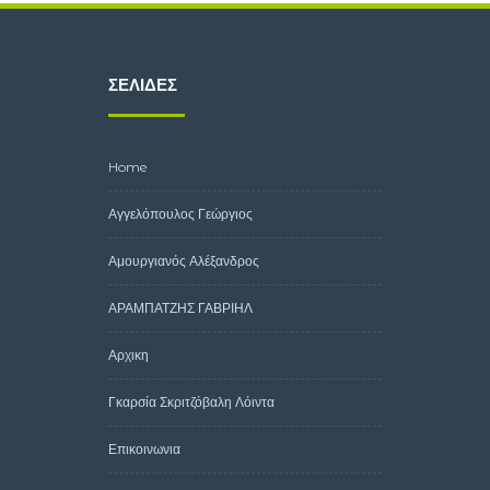
ΣΕΛΊΔΕΣ
Home
Αγγελόπουλος Γεώργιος
Αμουργιανός Αλέξανδρος
ΑΡΑΜΠΑΤΖΗΣ ΓΑΒΡΙΗΛ
Αρχικη
Γκαρσία Σκριτζόβαλη Λόιντα
Επικοινωνια