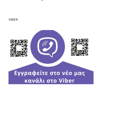
VIBER