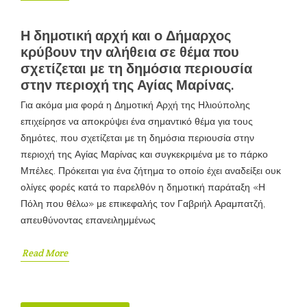
Η δημοτική αρχή και ο Δήμαρχος
κρύβουν την αλήθεια σε θέμα που
σχετίζεται με τη δημόσια περιουσία
στην περιοχή της Αγίας Μαρίνας.
Για ακόμα μια φορά η Δημοτική Αρχή της Ηλιούπολης
επιχείρησε να αποκρύψει ένα σημαντικό θέμα για τους
δημότες, που σχετίζεται με τη δημόσια περιουσία στην
περιοχή της Αγίας Μαρίνας και συγκεκριμένα με το πάρκο
Μπέλες. Πρόκειται για ένα ζήτημα το οποίο έχει αναδείξει ουκ
ολίγες φορές κατά το παρελθόν η δημοτική παράταξη «Η
Πόλη που θέλω» με επικεφαλής τον Γαβριήλ Αραμπατζή,
απευθύνοντας επανειλημμένως
Read More