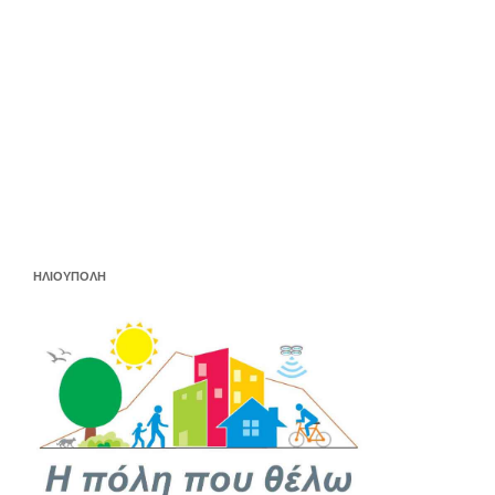
ΗΛΙΟΥΠΟΛΗ