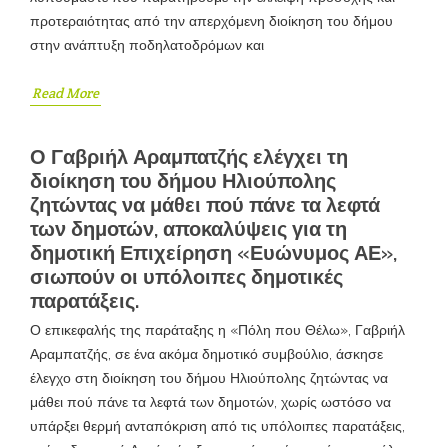
προτεραιότητας από την απερχόμενη διοίκηση του δήμου
στην ανάπτυξη ποδηλατοδρόμων και
Read More
Ο Γαβριήλ Αραμπατζής ελέγχει τη
διοίκηση του δήμου Ηλιούπολης
ζητώντας να μάθει πού πάνε τα λεφτά
των δημοτών, αποκαλύψεις για τη
δημοτική Επιχείρηση «Ευώνυμος ΑΕ»,
σιωπούν οι υπόλοιπες δημοτικές
παρατάξεις.
Ο επικεφαλής της παράταξης η «Πόλη που Θέλω», Γαβριήλ
Αραμπατζής, σε ένα ακόμα δημοτικό συμβούλιο, άσκησε
έλεγχο στη διοίκηση του δήμου Ηλιούπολης ζητώντας να
μάθει πού πάνε τα λεφτά των δημοτών, χωρίς ωστόσο να
υπάρξει θερμή ανταπόκριση από τις υπόλοιπες παρατάξεις,