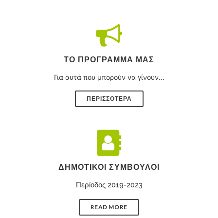
ΤΟ ΠΡΌΓΡΑΜΜΑ ΜΑΣ
Για αυτά που μπορούν να γίνουν...
ΠΕΡΙΣΣΟΤΕΡΑ
ΔΗΜΟΤΙΚΟΊ ΣΎΜΒΟΥΛΟΙ
Περίοδος 2019-2023
READ MORE